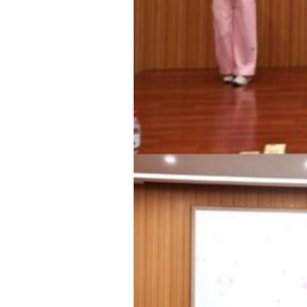
上一篇：
快乐过暑假 安全不放假
下一篇：
返回列表
网站首页