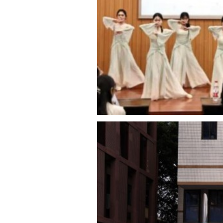
Copyright 2017 All Rights Re
地址：福建省福州市上渡