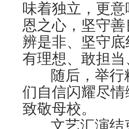
文艺汇演结束后，在
十八周岁的学子们来
师合影留念。镜头定
面，留存成长的专属