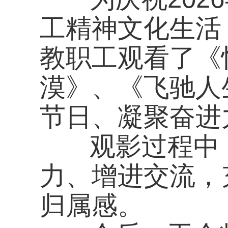
漠》、《飞驰人生3》
节日、凝聚奋进力量
观影过程中，女职
力、增进交流，充分
归属感。
今后，工会将持续聚
形式多样、暖心贴心
馨、充满活力的文化
更强合力。