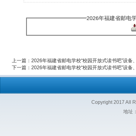
上一篇：
2026年福建省邮电学校“校园开放式读书吧”设备、家具采购及安装
下一篇：
2026年福建省邮电学校“校园开放式读书吧”设备、家具采购及安装
网站首页
Copyright 2017 All Rights Re
地址：福建省福州市上渡