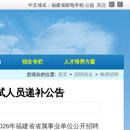
校.公益
关注
培养方案
招聘就业
>
教师招聘
公开招聘
具体名单