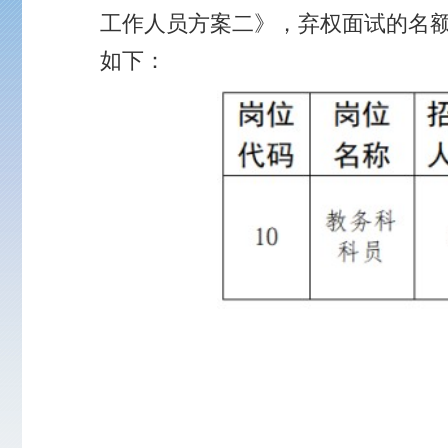
上一篇：
2026年福建省邮电学校公开招聘工作人员教师岗位面试用书通知
下一篇：
2026年福建省教育厅直属学校公开招聘工作人员福建省邮电学校
网站首页
Copyright 2017 All Rights 