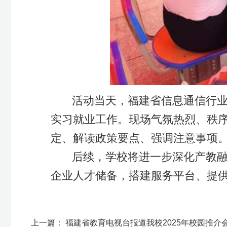
Copyright 2017 All Rights 
地址：福建省福州市上