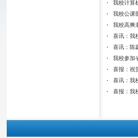
喜报：我校教师参加“福建省
网站首页
Copyright 2017 All Rights 
地址：福建省福州市上