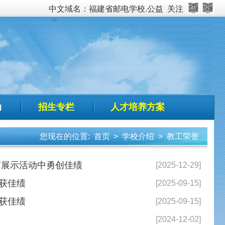
校.公益
关注
培养方案
校介绍
>
教工荣誉
[2025-12-29]
[2025-09-15]
[2025-09-15]
[2024-12-02]
[2024-09-27]
[2023-09-11]
[2023-08-24]
[2023-06-30]