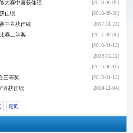
[2014-11-04]