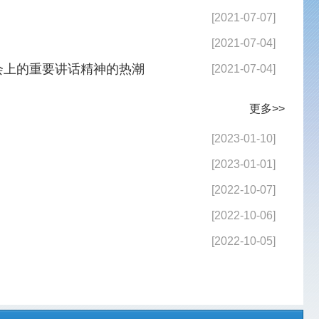
更多>>
[2023-01-10]
[2023-01-01]
[2022-10-07]
[2022-10-06]
[2022-10-05]