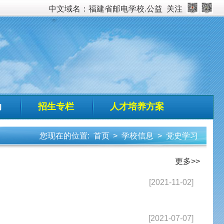
校.公益
关注
培养方案
校信息
>
党史学习
更多>>
[2021-11-02]
[2021-07-07]
[2021-07-07]
[2021-07-04]
[2021-07-04]