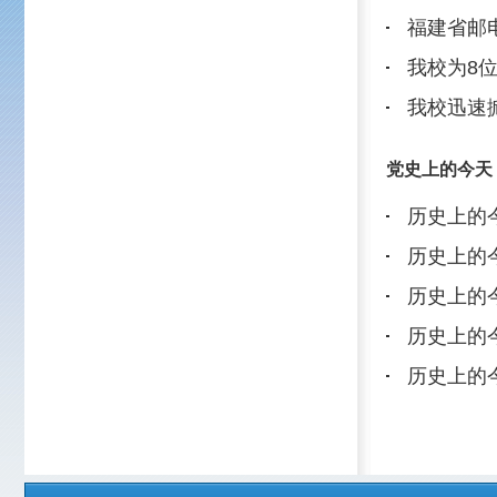
党史上的今天
历史上的今天1月10日
历史上的今天1月1日
历史上的今天10月7日
历史上的今天10月6日
历史上的今天10月5日
网站首页
Copyright 2017 All Rights 
地址：福建省福州市上