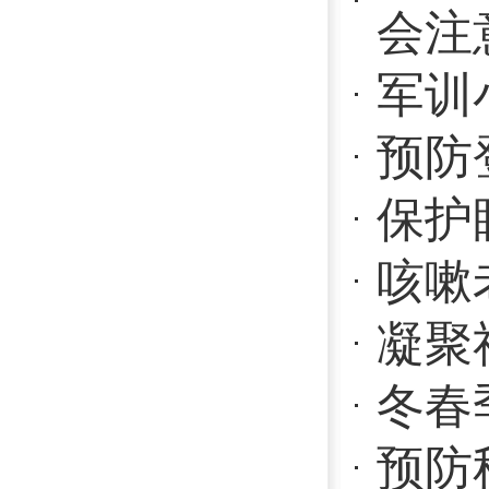
注重行为干
电学校开展
网站首页
Copyright 2017 All Rights Re
地址：福建省福州市上渡